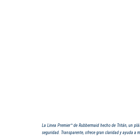
La Linea Premier™ de Rubbermaid hecho de Tritán, un plás
seguridad. Transparente, ofrece gran claridad y ayuda a m