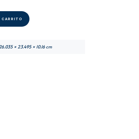
L CARRITO
26.035 × 23.495 × 10.16 cm